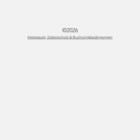
©2026
Impressum, Datenschutz & Buchungsbedingungen