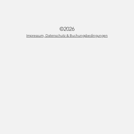
©2026
Impressum, Datenschutz & Buchungsbedingungen