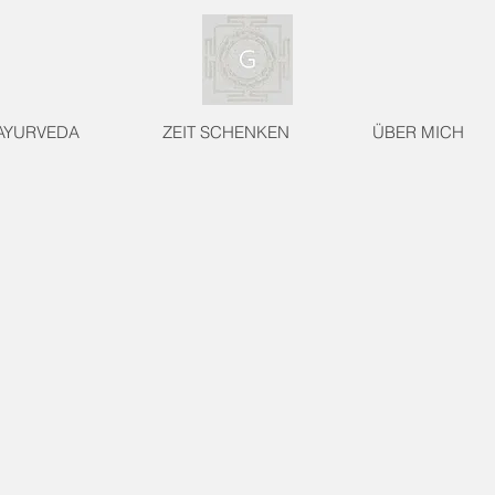
AYURVEDA
ZEIT SCHENKEN
ÜBER MICH