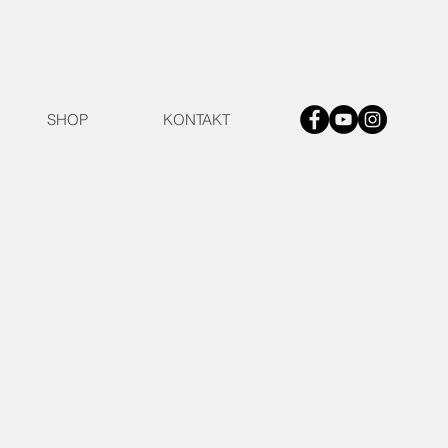
SHOP
KONTAKT