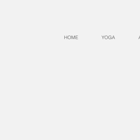
HOME
YOGA