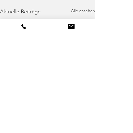
Alle ansehen
Aktuelle Beiträge